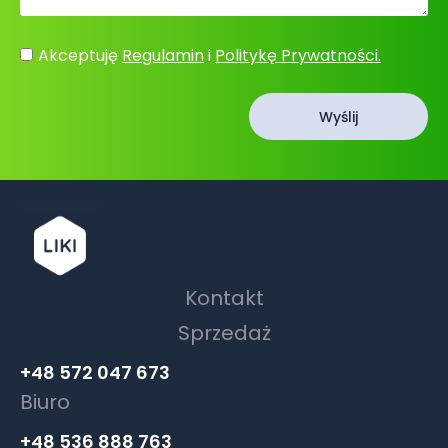
Akceptuję
Regulamin
i
Politykę Prywatności.
Wyślij
Kontakt
Sprzedaż
+48 572 047 673
Biuro
+48 536 888 763