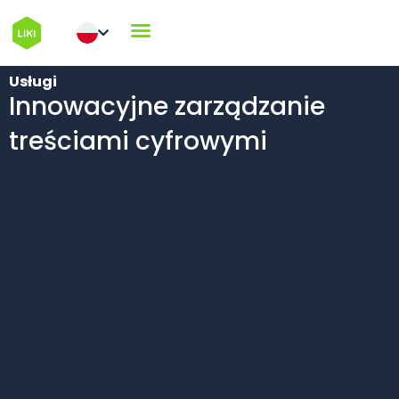
Usługi
Innowacyjne zarządzanie
treściami cyfrowymi