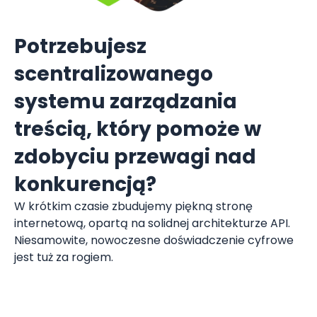
Potrzebujesz
scentralizowanego
systemu zarządzania
treścią, który pomoże w
zdobyciu przewagi nad
konkurencją?
W krótkim czasie zbudujemy piękną stronę
internetową, opartą na solidnej architekturze API.
Niesamowite, nowoczesne doświadczenie cyfrowe
jest tuż za rogiem.