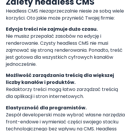
Zalety headless CMS
Headless CMS niezaprzeczalnie niesie ze sobą wiele
korzyści. Oto jakie może przynieść Twojej firmie:
Edycja treści nie zajmuje dużo czasu.
Nie musisz przepalać zasobów na edycję i
renderowanie. Czysty headless CMS nie musi
zajmować się stroną renderowania. Ponadto, treść
jest gotowa dla wszystkich cyfrowych kanałów
jednocześnie.
Możliwość zarządzania treścią dla większej
liczby kanałów i produktów.
Redaktorzy treści mogą łatwo zarządzać treścią
dla aplikacji i stron internetowych.
Elastyczność dla programistów.
Zespół developerski może wybrać własne narzędzia
front-endowe i wymieniać części swojego stacku
technologicznego bez wpływu na CMS. Headless