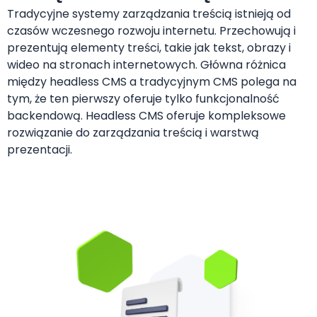
Tradycyjne systemy zarządzania treścią istnieją od
czasów wczesnego rozwoju internetu. Przechowują i
prezentują elementy treści, takie jak tekst, obrazy i
wideo na stronach internetowych. Główna różnica
między headless CMS a tradycyjnym CMS polega na
tym, że ten pierwszy oferuje tylko funkcjonalność
backendową. Headless CMS oferuje kompleksowe
rozwiązanie do zarządzania treścią i warstwą
prezentacji.