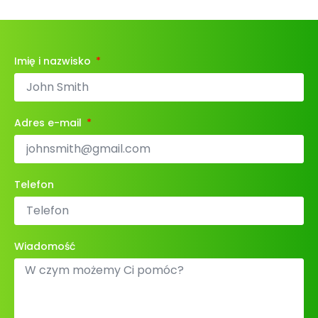
Imię i nazwisko
Adres e-mail
Telefon
Wiadomość