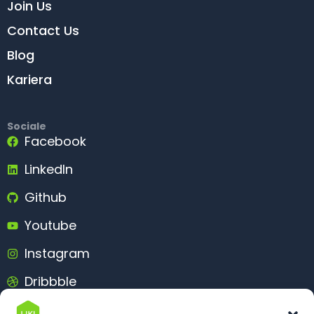
Join Us
Contact Us
Blog
Kariera
Sociale
Facebook
LinkedIn
Github
Youtube
Instagram
Dribbble
Behance