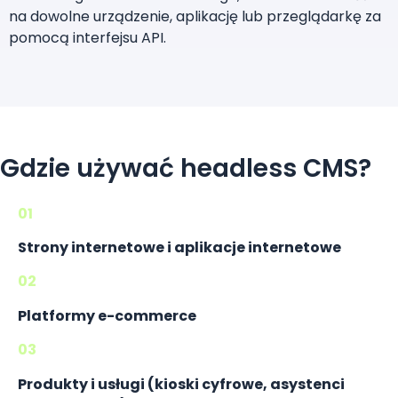
na dowolne urządzenie, aplikację lub przeglądarkę za
pomocą interfejsu API.
Gdzie używać headless CMS?
01
Strony internetowe i aplikacje internetowe
02
Platformy e-commerce
03
Produkty i usługi (kioski cyfrowe, asystenci