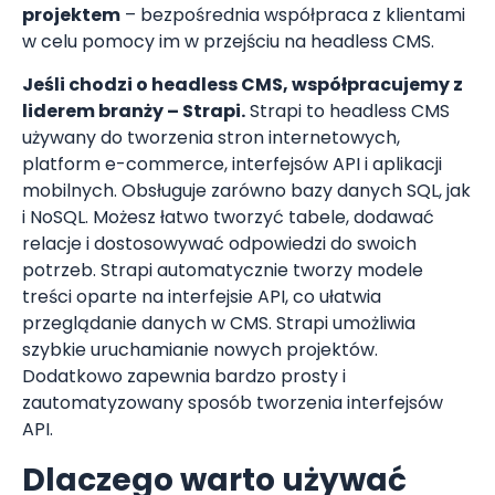
projektem
– bezpośrednia współpraca z klientami
w celu pomocy im w przejściu na headless CMS.
Jeśli chodzi o headless CMS, współpracujemy z
liderem branży – Strapi.
Strapi to headless CMS
używany do tworzenia stron internetowych,
platform e-commerce, interfejsów API i aplikacji
mobilnych. Obsługuje zarówno bazy danych SQL, jak
i NoSQL. Możesz łatwo tworzyć tabele, dodawać
relacje i dostosowywać odpowiedzi do swoich
potrzeb. Strapi automatycznie tworzy modele
treści oparte na interfejsie API, co ułatwia
przeglądanie danych w CMS. Strapi umożliwia
szybkie uruchamianie nowych projektów.
Dodatkowo zapewnia bardzo prosty i
zautomatyzowany sposób tworzenia interfejsów
API.
Dlaczego warto używać