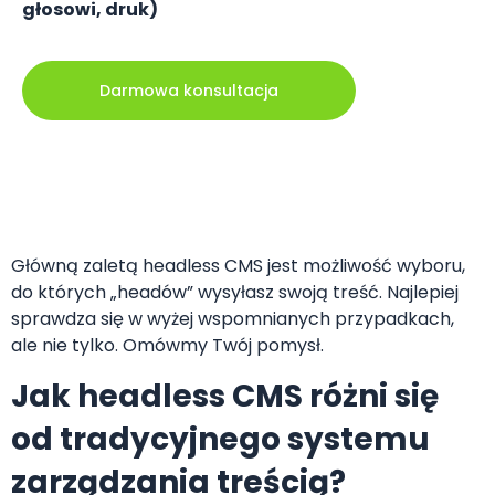
głosowi, druk)
Darmowa konsultacja
Główną zaletą headless CMS jest możliwość wyboru,
do których „headów” wysyłasz swoją treść. Najlepiej
sprawdza się w wyżej wspomnianych przypadkach,
ale nie tylko. Omówmy Twój pomysł.
Jak headless CMS różni się
od tradycyjnego systemu
zarządzania treścią?