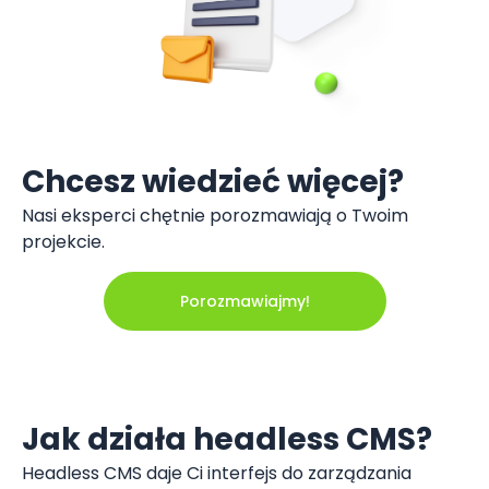
Chcesz wiedzieć więcej?
Nasi eksperci chętnie porozmawiają o Twoim
projekcie.
Porozmawiajmy!
Jak działa headless CMS?
Headless CMS daje Ci interfejs do zarządzania