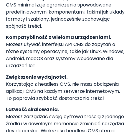
CMS minimalizuje ograniczenia spowodowane
predefiniowanymi komponentami, takimi jak układy,
formaty i szablony, jednocześnie zachowując
spójność treści.
Kompatybilność z wieloma urządzeniami.
Możesz używać interfejsu API CMS do zapytań o
różne systemy operacyjne, takie jak Linux, Windows,
Android, macOS oraz systemy wbudowane dla
urządzeń IoT.
Zwiększenie wydajności.
Korzystając z headless CMS, nie masz obciążenia
aplikacji CMS na każdym serwerze internetowym.
To poprawia szybkość dostarczania treści.
Łatwość skalowania.
Możesz zarządzać swoją cyfrową treścią z jednego
źródła i w dowolnym momencie zmieniać narzędzia
developerskie. Większość headless CMS oferuje