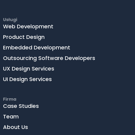
Usługi
Web Development
Product Design
Embedded Development
Outsourcing Software Developers
UX Design Services
UI Design Services
Firma
Case Studies
Team
About Us