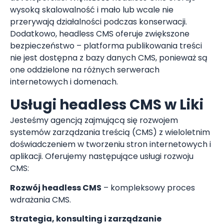
wysoką skalowalność i mało lub wcale nie
przerywają działalności podczas konserwacji.
Dodatkowo, headless CMS oferuje zwiększone
bezpieczeństwo – platforma publikowania treści
nie jest dostępna z bazy danych CMS, ponieważ są
one oddzielone na różnych serwerach
internetowych i domenach.
Usługi headless CMS w Liki
Jesteśmy agencją zajmującą się rozwojem
systemów zarządzania treścią (CMS) z wieloletnim
doświadczeniem w tworzeniu stron internetowych i
aplikacji. Oferujemy następujące usługi rozwoju
CMS:
Rozwój headless CMS
– kompleksowy proces
wdrażania CMS.
Strategia, konsulting i zarządzanie