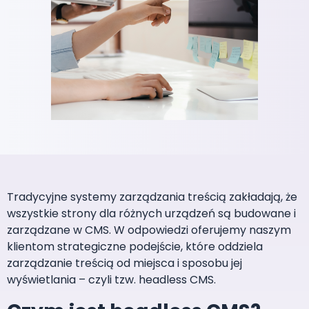
Tradycyjne systemy zarządzania treścią zakładają, że
wszystkie strony dla różnych urządzeń są budowane i
zarządzane w CMS. W odpowiedzi oferujemy naszym
klientom strategiczne podejście, które oddziela
zarządzanie treścią od miejsca i sposobu jej
wyświetlania – czyli tzw. headless CMS.