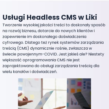
Usługi Headless CMS w Liki
Tworzenie wysokiej jakości treści to doskonały sposób
na rozwój biznesu, dotarcie do nowych klientów i
zapewnienie im doskonałego doświadczenia
cyfrowego. Dlatego też rynek systemów zarządzania
treścią (CMS) dynamicznie rośnie, zwłaszcza w
świecie powojennym-COVID. Jest jakieś ale? Niestety
większość oprogramowania CMS nie jest
zaprojektowana do obsługi zarządzania treścią dla
wielu kanałów i doświadczeń.