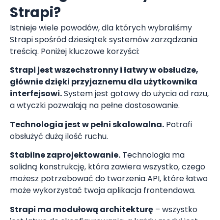
Strapi?
Istnieje wiele powodów, dla których wybraliśmy
Strapi spośród dziesiątek systemów zarządzania
treścią. Poniżej kluczowe korzyści:
Strapi jest wszechstronny i łatwy w obsłudze,
głównie dzięki przyjaznemu dla użytkownika
interfejsowi.
System jest gotowy do użycia od razu,
a wtyczki pozwalają na pełne dostosowanie.
Technologia jest w pełni skalowalna.
Potrafi
obsłużyć dużą ilość ruchu.
Stabilne zaprojektowanie.
Technologia ma
solidną konstrukcję, która zawiera wszystko, czego
możesz potrzebować do tworzenia API, które łatwo
może wykorzystać twoja aplikacja frontendowa.
Strapi ma modułową architekturę
– wszystko