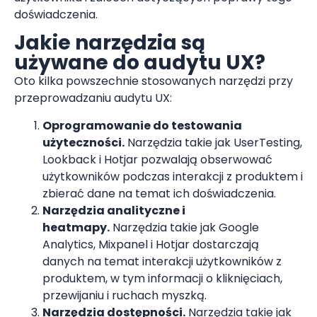
doświadczenia.
Jakie narzędzia są
używane do audytu UX?
Oto kilka powszechnie stosowanych narzędzi przy
przeprowadzaniu audytu UX:
Oprogramowanie do testowania
użyteczności.
Narzędzia takie jak UserTesting,
Lookback i Hotjar pozwalają obserwować
użytkowników podczas interakcji z produktem i
zbierać dane na temat ich doświadczenia.
Narzędzia analityczne i
heatmapy.
Narzędzia takie jak Google
Analytics, Mixpanel i Hotjar dostarczają
danych na temat interakcji użytkowników z
produktem, w tym informacji o kliknięciach,
przewijaniu i ruchach myszką.
Narzędzia dostępności.
Narzędzia takie jak