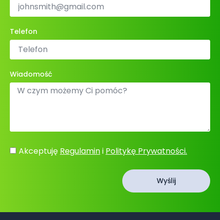
Telefon
Wiadomość
Akceptuję
Regulamin
i
Politykę Prywatności.
Wyślij