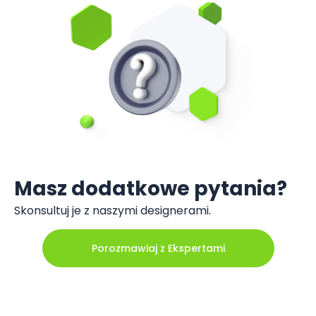
Masz dodatkowe pytania?
Skonsultuj je z naszymi designerami.
Porozmawiaj z Ekspertami