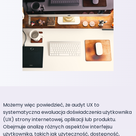
Możemy więc powiedzieć, że audyt UX to
systematyczna ewaluacja doświadczenia użytkownika
(UX) strony internetowej, aplikacji lub produktu.
Obejmuje analizę różnych aspektów interfejsu
użytkownika, takich jak użyteczność, dostępność,