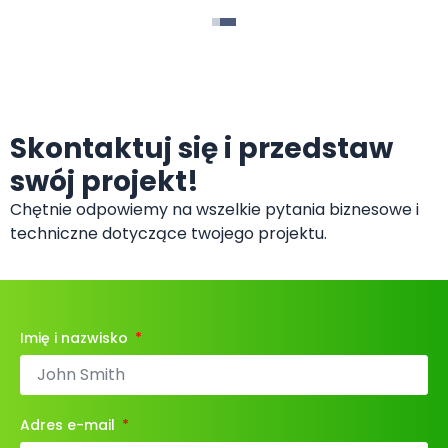
Skontaktuj się i przedstaw
swój projekt!
Chętnie odpowiemy na wszelkie pytania biznesowe i
techniczne dotyczące twojego projektu.
Imię i nazwisko
Adres e-mail