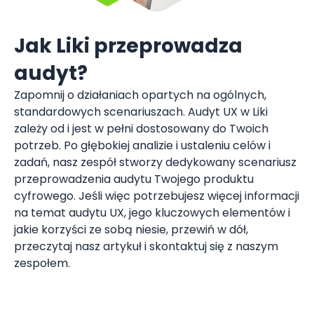
Jak Liki przeprowadza
audyt?
Zapomnij o działaniach opartych na ogólnych,
standardowych scenariuszach. Audyt UX w Liki
zależy od i jest w pełni dostosowany do Twoich
potrzeb. Po głębokiej analizie i ustaleniu celów i
zadań, nasz zespół stworzy dedykowany scenariusz
przeprowadzenia audytu Twojego produktu
cyfrowego. Jeśli więc potrzebujesz więcej informacji
na temat audytu UX, jego kluczowych elementów i
jakie korzyści ze sobą niesie, przewiń w dół,
przeczytaj nasz artykuł i skontaktuj się z naszym
zespołem.