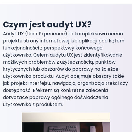
Czym jest audyt UX?
Audyt UX (User Experience) to kompleksowa ocena
projektu strony internetowej lub aplikacji pod kątem
funkcjonalności z perspektywy końcowego
użytkownika. Celem audytu UX jest zidentyfikowanie
możliwych problemów z użytecznością, punktów
krytycznych lub obszarów do poprawy na ścieżce
użytkownika produktu. Audyt obejmuje obszary takie
jak projekt interfejsu, nawigacja, organizacja treści czy
dostępność. Efektem są konkretne zalecenia
dotyczące poprawy ogólnego doświadczenia
użytkownika z produktem.