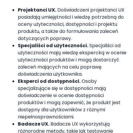
Projektanci UX.
Doświadczeni projektanci UX
posiadają umiejętności i wiedzę potrzebną do
oceny użyteczności, dostępności i projektu
produktu, a także do formułowania zaleceń
dotyczących poprawy.
Specjaliści od użyteczności.
Specjaliści od
użyteczności mają wiedzę ekspercką w ocenie
użyteczności produktów i mogą dostarczyć
zaleceń mających na celu poprawę
doświadczenia użytkownika.
Eksperci od dostępności.
Osoby
specjalizujące się w dostępności mają
doświadczenie w ocenie dostępności
produktów i mogą zapewnić, że produkt jest
dostępny dla użytkowników z różnymi
niepełnosprawnościami.
Badacze UX.
Badacze UX wykorzystują
różnorodne metody, takie jak testowanie