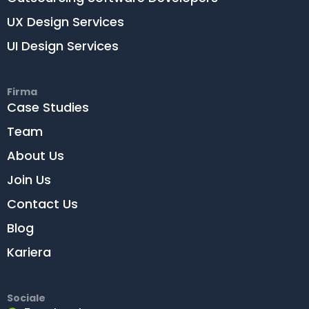
UX Design Services
UI Design Services
Firma
Case Studies
Team
About Us
Join Us
Contact Us
Blog
Kariera
Sociale