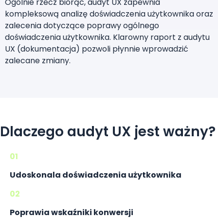
Ogólnie rzecz biorąc, audyt UX zapewnia
kompleksową analizę doświadczenia użytkownika oraz
zalecenia dotyczące poprawy ogólnego
doświadczenia użytkownika. Klarowny raport z audytu
UX (dokumentacja) pozwoli płynnie wprowadzić
zalecane zmiany.
Dlaczego audyt UX jest ważny?
01
Udoskonala doświadczenia użytkownika
02
Poprawia wskaźniki konwersji