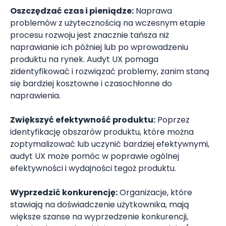
Oszczędzać czas i pieniądze:
Naprawa
problemów z użytecznością na wczesnym etapie
procesu rozwoju jest znacznie tańsza niż
naprawianie ich później lub po wprowadzeniu
produktu na rynek. Audyt UX pomaga
zidentyfikować i rozwiązać problemy, zanim staną
się bardziej kosztowne i czasochłonne do
naprawienia.
Zwiększyć efektywność produktu:
Poprzez
identyfikację obszarów produktu, które można
zoptymalizować lub uczynić bardziej efektywnymi,
audyt UX może pomóc w poprawie ogólnej
efektywności i wydajności tegoż produktu.
Wyprzedzić konkurencję:
Organizacje, które
stawiają na doświadczenie użytkownika, mają
większe szanse na wyprzedzenie konkurencji,