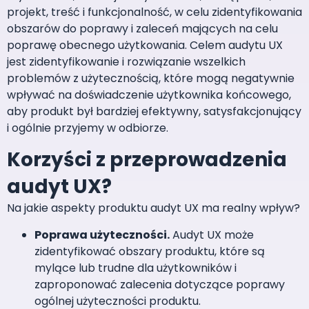
projekt, treść i funkcjonalność, w celu zidentyfikowania
obszarów do poprawy i zaleceń mających na celu
poprawę obecnego użytkowania. Celem audytu UX
jest zidentyfikowanie i rozwiązanie wszelkich
problemów z użytecznością, które mogą negatywnie
wpływać na doświadczenie użytkownika końcowego,
aby produkt był bardziej efektywny, satysfakcjonujący
i ogólnie przyjemy w odbiorze.
Korzyści z przeprowadzenia
audyt UX?
Na jakie aspekty produktu audyt UX ma realny wpływ?
Poprawa użyteczności.
Audyt UX może
zidentyfikować obszary produktu, które są
mylące lub trudne dla użytkowników i
zaproponować zalecenia dotyczące poprawy
ogólnej użyteczności produktu.