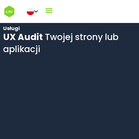
Usługi
UX Audit
Twojej strony lub
aplikacji