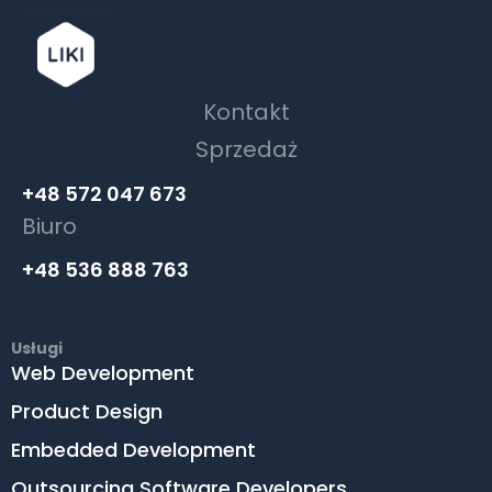
Kontakt
Sprzedaż
+48 572 047 673
Biuro
+48 536 888 763
Usługi
Web Development
Product Design
Embedded Development
Outsourcing Software Developers