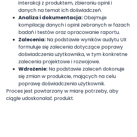
interakcji z produktem, zbieraniu opinii i
danych na temat ich doświadczeń.
Analiza i dokumentacja:
Obejmuje
kompilację danych i opinii zebranych w fazach
badań i testów oraz opracowanie raportu.
Zalecenia:
Na podstawie wyników audytu UX
formułuje się zalecenia dotyczące poprawy
doświadczenia użytkownika, w tym konkretne
zalecenia projektowe i rozwojowe.
Wdrożenie:
Na podstawie zaleceń dokonuje
się zmian w produkcie, mających na celu
poprawę doświadczenia użytkownik.
Proces jest powtarzany w miarę potrzeby, aby
ciągle udoskonalać produkt.