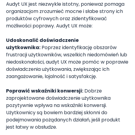
Audyt UX jest niezwykle istotny, ponieważ pomaga
organizacjom zrozumieć mocne i słabe strony ich
produktów cyfrowych oraz zidentyfikować
możliwości poprawy. Audyt UX może:
Udoskonalić doświadczenie
użytkownika:
Poprzez identyfikację obszarów
frustracji użytkowników, wszelkich niedomówień lub
niedoskonałości, audyt UX może pomóc w poprawie
doświadczenia użytkowania, zwiększając ich
zaangażowanie, lojalność i satysfakcję.
Poprawić wskaźniki konwersji:
Dobrze
zaprojektowane doświadczenie użytkownika
pozytywnie wpływa na wskaźniki konwersji.
Użytkownicy są bowiem bardziej skłonni do
podejmowania pożądanych działań, jeśli produkt
jest łatwy w obsłudze.