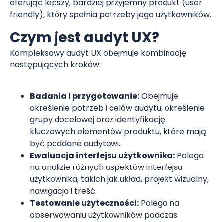
oferując lepszy, bardziej przyjemny produkt (user
friendly), który spełnia potrzeby jego użytkowników.
Czym jest audyt UX?
Kompleksowy audyt UX obejmuje kombinację
następujących kroków:
Badania i przygotowanie:
Obejmuje
określenie potrzeb i celów audytu, określenie
grupy docelowej oraz identyfikację
kluczowych elementów produktu, które mają
być poddane audytowi.
Ewaluacja interfejsu użytkownika:
Polega
na analizie różnych aspektów interfejsu
użytkownika, takich jak układ, projekt wizualny,
nawigacja i treść.
Testowanie użyteczności:
Polega na
obserwowaniu użytkowników podczas