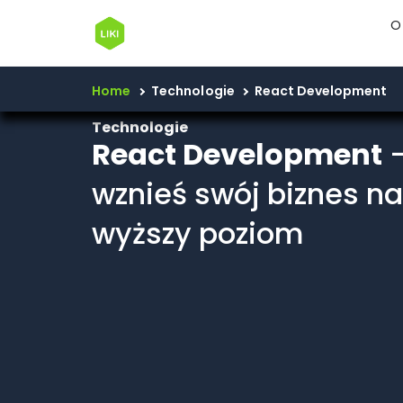
O
Home
Technologie
React Development
Technologie
React Development
wznieś swój biznes na
wyższy poziom