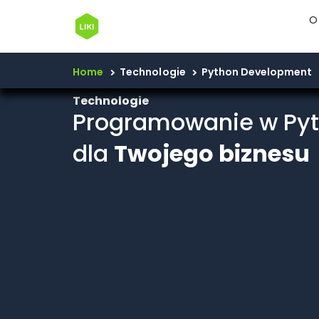
O
Home
Technologie
Python Development
Technologie
Programowanie w Py
dla
Twojego biznesu