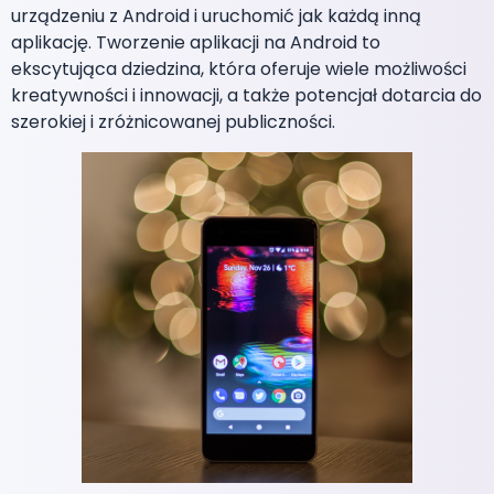
urządzeniu z Android i uruchomić jak każdą inną
aplikację. Tworzenie aplikacji na Android to
ekscytująca dziedzina, która oferuje wiele możliwości
kreatywności i innowacji, a także potencjał dotarcia do
szerokiej i zróżnicowanej publiczności.