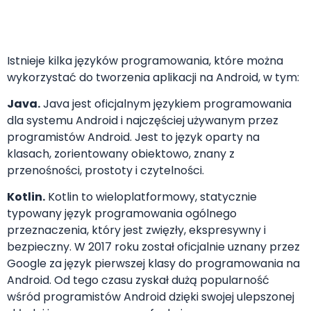
Istnieje kilka języków programowania, które można
wykorzystać do tworzenia aplikacji na Android, w tym:
Java.
Java jest oficjalnym językiem programowania
dla systemu Android i najczęściej używanym przez
programistów Android. Jest to język oparty na
klasach, zorientowany obiektowo, znany z
przenośności, prostoty i czytelności.
Kotlin.
Kotlin to wieloplatformowy, statycznie
typowany język programowania ogólnego
przeznaczenia, który jest zwięzły, ekspresywny i
bezpieczny. W 2017 roku został oficjalnie uznany przez
Google za język pierwszej klasy do programowania na
Android. Od tego czasu zyskał dużą popularność
wśród programistów Android dzięki swojej ulepszonej