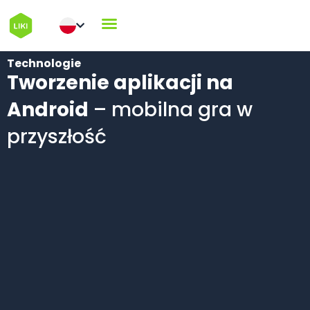
Technologie
Tworzenie aplikacji na
Android
– mobilna gra w
przyszłość