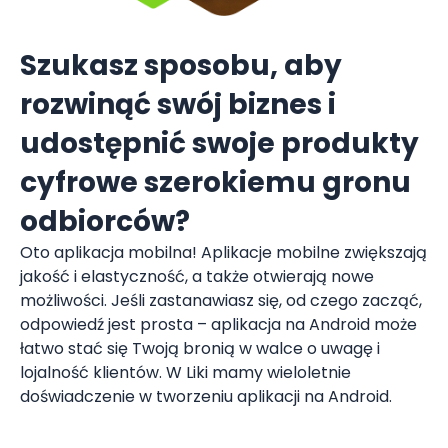
Szukasz sposobu, aby
rozwinąć swój biznes i
udostępnić swoje produkty
cyfrowe szerokiemu gronu
odbiorców?
Oto aplikacja mobilna! Aplikacje mobilne zwiększają
jakość i elastyczność, a także otwierają nowe
możliwości. Jeśli zastanawiasz się, od czego zacząć,
odpowiedź jest prosta – aplikacja na Android może
łatwo stać się Twoją bronią w walce o uwagę i
lojalność klientów. W Liki mamy wieloletnie
doświadczenie w tworzeniu aplikacji na Android.