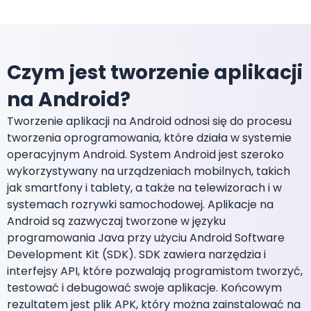
Czym jest tworzenie aplikacji
na Android?
Tworzenie aplikacji na Android odnosi się do procesu
tworzenia oprogramowania, które działa w systemie
operacyjnym Android. System Android jest szeroko
wykorzystywany na urządzeniach mobilnych, takich
jak smartfony i tablety, a także na telewizorach i w
systemach rozrywki samochodowej. Aplikacje na
Android są zazwyczaj tworzone w języku
programowania Java przy użyciu Android Software
Development Kit (SDK). SDK zawiera narzędzia i
interfejsy API, które pozwalają programistom tworzyć,
testować i debugować swoje aplikacje. Końcowym
rezultatem jest plik APK, który można zainstalować na