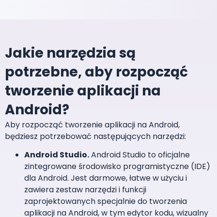
Jakie narzędzia są
potrzebne, aby rozpocząć
tworzenie aplikacji na
Android?
Aby rozpocząć tworzenie aplikacji na Android,
będziesz potrzebować następujących narzędzi:
Android Studio.
Android Studio to oficjalne
zintegrowane środowisko programistyczne (IDE)
dla Android. Jest darmowe, łatwe w użyciu i
zawiera zestaw narzędzi i funkcji
zaprojektowanych specjalnie do tworzenia
aplikacji na Android, w tym edytor kodu, wizualny