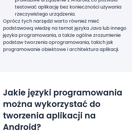
testować aplikację bez konieczności używania
rzeczywistego urządzenia.
Oprócz tych narzędzi warto również mieć
podstawową wiedzę na temat języka Java lub innego
języka programowania, a także ogólne zrozumienie
podstaw tworzenia oprogramowania, takich jak
programowanie obiektowe i architektura aplikacji.
Jakie języki programowania
można wykorzystać do
tworzenia aplikacji na
Android?