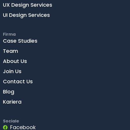
UX Design Services
UI Design Services
Firma
Case Studies
Team
About Us
Join Us
Contact Us
Blog
Kariera
Sociale
Facebook