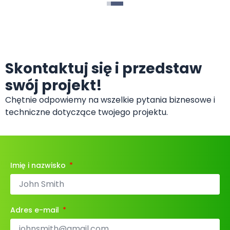
Skontaktuj się i przedstaw
swój projekt!
Chętnie odpowiemy na wszelkie pytania biznesowe i
techniczne dotyczące twojego projektu.
Imię i nazwisko
Adres e-mail