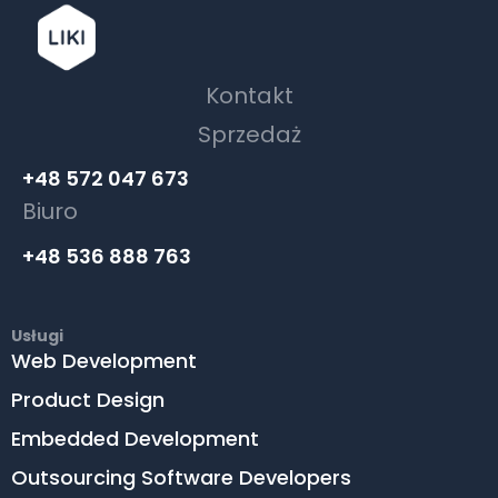
Kontakt
Sprzedaż
+48 572 047 673
Biuro
+48 536 888 763
Usługi
Web Development
Product Design
Embedded Development
Outsourcing Software Developers