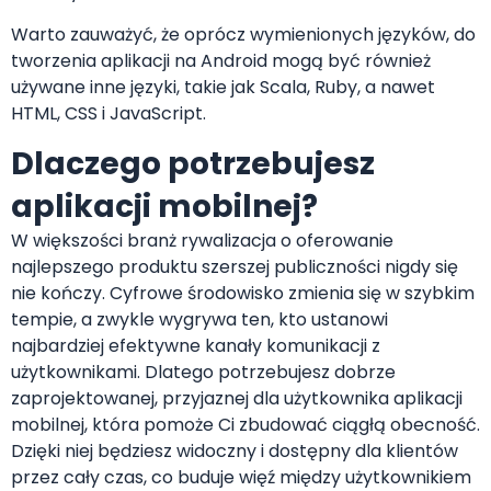
Warto zauważyć, że oprócz wymienionych języków, do
tworzenia aplikacji na Android mogą być również
używane inne języki, takie jak Scala, Ruby, a nawet
HTML, CSS i JavaScript.
Dlaczego potrzebujesz
aplikacji mobilnej?
W większości branż rywalizacja o oferowanie
najlepszego produktu szerszej publiczności nigdy się
nie kończy. Cyfrowe środowisko zmienia się w szybkim
tempie, a zwykle wygrywa ten, kto ustanowi
najbardziej efektywne kanały komunikacji z
użytkownikami. Dlatego potrzebujesz dobrze
zaprojektowanej, przyjaznej dla użytkownika aplikacji
mobilnej, która pomoże Ci zbudować ciągłą obecność.
Dzięki niej będziesz widoczny i dostępny dla klientów
przez cały czas, co buduje więź między użytkownikiem