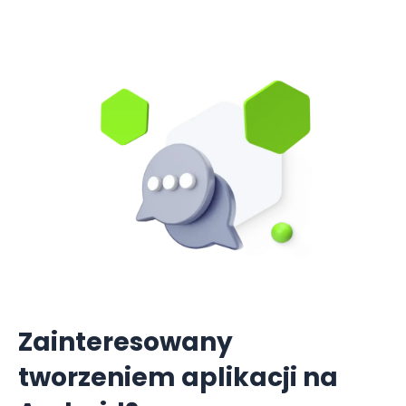
Zainteresowany
tworzeniem aplikacji na