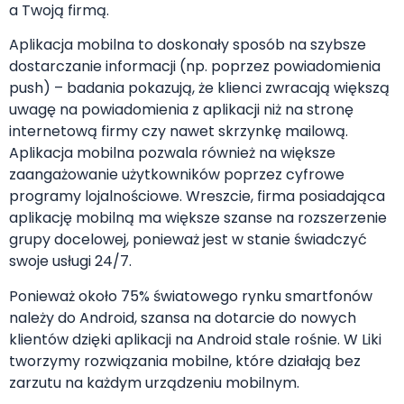
a Twoją firmą.
Aplikacja mobilna to doskonały sposób na szybsze
dostarczanie informacji (np. poprzez powiadomienia
push) – badania pokazują, że klienci zwracają większą
uwagę na powiadomienia z aplikacji niż na stronę
internetową firmy czy nawet skrzynkę mailową.
Aplikacja mobilna pozwala również na większe
zaangażowanie użytkowników poprzez cyfrowe
programy lojalnościowe. Wreszcie, firma posiadająca
aplikację mobilną ma większe szanse na rozszerzenie
grupy docelowej, ponieważ jest w stanie świadczyć
swoje usługi 24/7.
Ponieważ około 75% światowego rynku smartfonów
należy do Android, szansa na dotarcie do nowych
klientów dzięki aplikacji na Android stale rośnie. W Liki
tworzymy rozwiązania mobilne, które działają bez
zarzutu na każdym urządzeniu mobilnym.