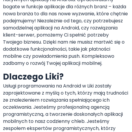
bogate w funkcje aplikacje dla różnych branż – każda
nowa branża to dla nas nowe wyzwanie, które chętnie
podejmujemy! Niezależnie od tego, czy potrzebujesz
samodzielnej aplikacji na Android, czy rozwiązania
klient-serwer, pomożemy Ci spełnić potrzeby
Twojego biznesu. Dzięki nam nie musisz martwić się o
dodatkowe funkcjonalności, takie jak płatności
mobilne czy powiadomienia push. Kompleksowo
zadbamy o rozwój Twojej aplikacji mobilnej.
Dlaczego Liki?
Usługi programowania na Android w Liki zostały
zaprojektowane z myślą o tych, którzy mają trudności
ze znalezieniem rozwiązania spełniającego ich
oczekiwania. Jesteśmy profesjonalną agencją
programistyczną, a tworzenie doskonałych aplikacji
mobilnych to nasz codzienny chleb. Jesteśmy
zespołem ekspertów programistycznych, którzy