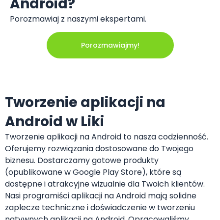
Android?
Porozmawiaj z naszymi ekspertami.
Porozmawiajmy!
Tworzenie aplikacji na
Android w Liki
Tworzenie aplikacji na Android to nasza codzienność.
Oferujemy rozwiązania dostosowane do Twojego
biznesu. Dostarczamy gotowe produkty
(opublikowane w Google Play Store), które są
dostępne i atrakcyjne wizualnie dla Twoich klientów.
Nasi programiści aplikacji na Android mają solidne
zaplecze techniczne i doświadczenie w tworzeniu
natywnych aplikacji na Android. Opracowaliśmy