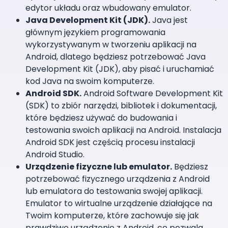
edytor układu oraz wbudowany emulator.
Java Development Kit (JDK).
Java jest
głównym językiem programowania
wykorzystywanym w tworzeniu aplikacji na
Android, dlatego będziesz potrzebować Java
Development Kit (JDK), aby pisać i uruchamiać
kod Java na swoim komputerze.
Android SDK.
Android Software Development Kit
(SDK) to zbiór narzędzi, bibliotek i dokumentacji,
które będziesz używać do budowania i
testowania swoich aplikacji na Android. Instalacja
Android SDK jest częścią procesu instalacji
Android Studio.
Urządzenie fizyczne lub emulator.
Będziesz
potrzebować fizycznego urządzenia z Android
lub emulatora do testowania swojej aplikacji.
Emulator to wirtualne urządzenie działające na
Twoim komputerze, które zachowuje się jak
prawdziwe urządzenie z Android, co pozwala