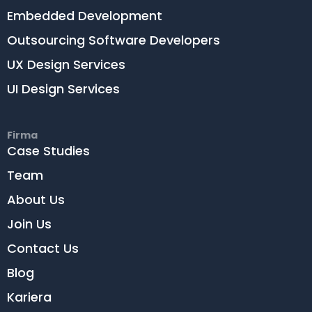
Embedded Development
Outsourcing Software Developers
UX Design Services
UI Design Services
Firma
Case Studies
Team
About Us
Join Us
Contact Us
Blog
Kariera