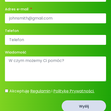
Adres e-mail
Telefon
Wiadomość
Akceptuję
Regulamin
i
Politykę Prywatności.
Wyślij