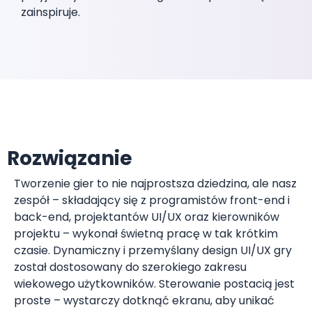
zainspiruje.
Rozwiązanie
Tworzenie gier to nie najprostsza dziedzina, ale nasz
zespół – składający się z programistów front-end i
back-end, projektantów UI/UX oraz kierowników
projektu – wykonał świetną pracę w tak krótkim
czasie. Dynamiczny i przemyślany design UI/UX gry
został dostosowany do szerokiego zakresu
wiekowego użytkowników. Sterowanie postacią jest
proste – wystarczy dotknąć ekranu, aby unikać