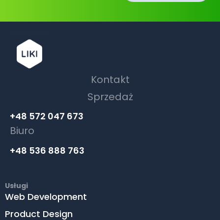
Kontakt
Sprzedaż
+48 572 047 673
Biuro
+48 536 888 763
Usługi
Web Development
Product Design