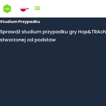
Studium Przypadku
Sprawdź studium przypadku gry Hop&TRAch
stworzonej od podstaw