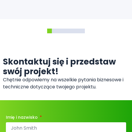
Skontaktuj się i przedstaw
swój projekt!
Chętnie odpowiemy na wszelkie pytania biznesowe i
techniczne dotyczące twojego projektu.
Imię i nazwisko