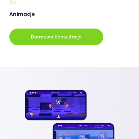
04
Animacje
Darmowa Konsultacja