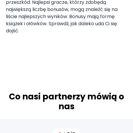
przeszkód. Najlepsi gracze, którzy zdobędą
największą liczbę bonusów, mogą znaleźć się na
liście najlepszych wyników. Bonusy mają formę
książek i ołówków. Sprawdź, jak daleko uda Ci się
dojść.
Co nasi partnerzy mówią o
nas