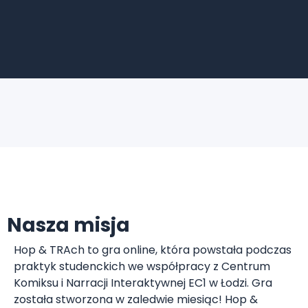
Nasza misja
Hop & TRAch to gra online, która powstała podczas
praktyk studenckich we współpracy z Centrum
Komiksu i Narracji Interaktywnej EC1 w Łodzi. Gra
została stworzona w zaledwie miesiąc! Hop &