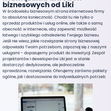
biznesowych od Liki
W środowisku biznesowym strona internetowa firmy
to absolutna konieczność. Chodzi tu nie tylko o
sprzedaż produktów i usług online, ale także o samą
obecność w internecie, aby zapewnić możliwość
łatwego i szybkiego odnalezienia Twojego biznesu.
Jeśli nie wiesz, jakie rozwiązanie strony biznesowej
odpowiada Twoim potrzebom, zapoznaj się z naszymi
usługami – dopasujemy produkt do inwestycji. Zespół
projektantów i deweloperów Liki jest w stanie
dostarczyć dedykowane, ale jednocześnie
sprawdzone, rozwiązania. Oferujemy zarówno pakiety
ogólne, jak i dostosowane do indywidualnych potrzeb