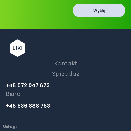
Wyślij
Kontakt
Sprzedaż
+48 572 047 673
Biuro
+48 536 888 763
Usługi