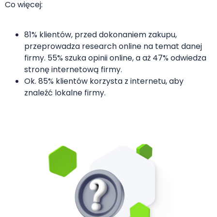
Co więcej:
81% klientów, przed dokonaniem zakupu,
przeprowadza research online na temat danej
firmy. 55% szuka opinii online, a aż 47% odwiedza
stronę internetową firmy.
Ok. 85% klientów korzysta z internetu, aby
znaleźć lokalne firmy.