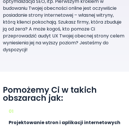
optymalizacja SEO, itp. Pierwszym krokiem w
budowaniu Twojej obecności online jest oczywiście
posiadanie strony internetowej – własnej witryny,
którą klienci pokochają. Szukasz firmy, która zbuduje
ją od zera? A może kogoś, kto pomoze Ci
przeprowadzić audyt UX Twojej obecnej strony celem
wyniesienia jej na wyższy poziom? Jesteśmy do
dyspozycji!
Pomożemy Ci w takich
obszarach jak:
01
Projektowanie stron i aplikacji internetowych