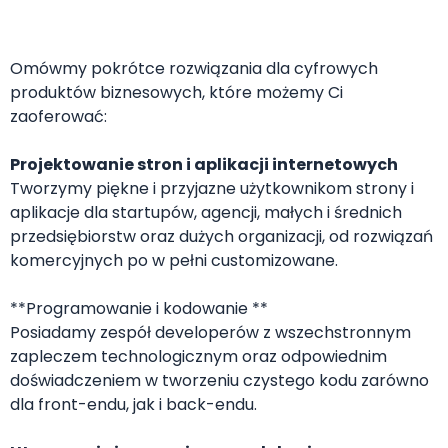
Omówmy pokrótce rozwiązania dla cyfrowych
produktów biznesowych, które możemy Ci
zaoferować:
Projektowanie stron i aplikacji internetowych
Tworzymy piękne i przyjazne użytkownikom strony i
aplikacje dla startupów, agencji, małych i średnich
przedsiębiorstw oraz dużych organizacji, od rozwiązań
komercyjnych po w pełni customizowane.
**Programowanie i kodowanie **
Posiadamy zespół developerów z wszechstronnym
zapleczem technologicznym oraz odpowiednim
doświadczeniem w tworzeniu czystego kodu zarówno
dla front-endu, jak i back-endu.