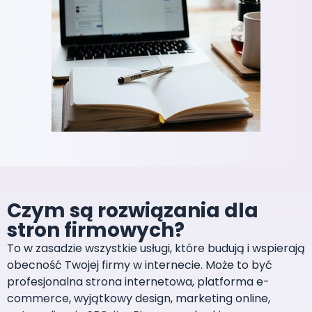
Czym są rozwiązania dla
stron firmowych?
To w zasadzie wszystkie usługi, które budują i wspierają
obecność Twojej firmy w internecie. Może to być
profesjonalna strona internetowa, platforma e-
commerce, wyjątkowy design, marketing online,