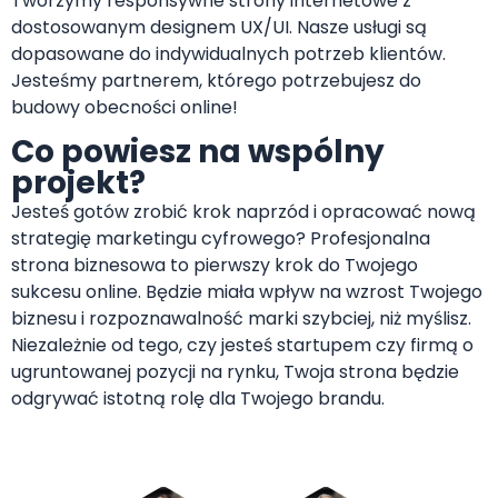
Tworzymy responsywne strony internetowe z
dostosowanym designem UX/UI. Nasze usługi są
dopasowane do indywidualnych potrzeb klientów.
Jesteśmy partnerem, którego potrzebujesz do
budowy obecności online!
Co powiesz na wspólny
projekt?
Jesteś gotów zrobić krok naprzód i opracować nową
strategię marketingu cyfrowego? Profesjonalna
strona biznesowa to pierwszy krok do Twojego
sukcesu online. Będzie miała wpływ na wzrost Twojego
biznesu i rozpoznawalność marki szybciej, niż myślisz.
Niezależnie od tego, czy jesteś startupem czy firmą o
ugruntowanej pozycji na rynku, Twoja strona będzie
odgrywać istotną rolę dla Twojego brandu.