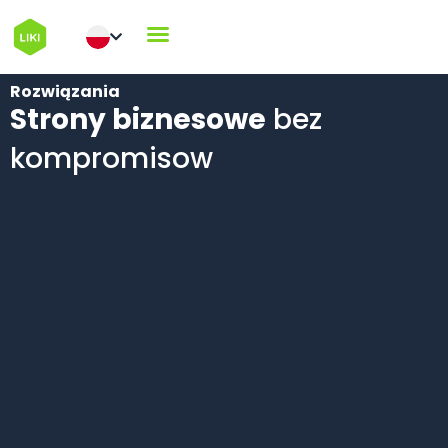
Rozwiązania
Strony biznesowe
bez
kompromisow