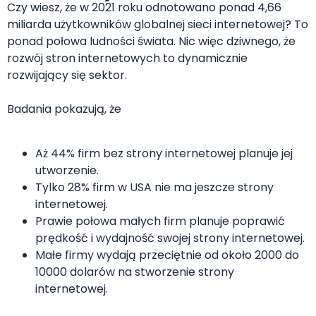
Czy wiesz, że w 2021 roku odnotowano ponad 4,66
miliarda użytkowników globalnej sieci internetowej? To
ponad połowa ludności świata. Nic więc dziwnego, że
rozwój stron internetowych to dynamicznie
rozwijający się sektor.
Badania pokazują, że
Aż 44% firm bez strony internetowej planuje jej
utworzenie.
Tylko 28% firm w USA nie ma jeszcze strony
internetowej.
Prawie połowa małych firm planuje poprawić
prędkość i wydajność swojej strony internetowej.
Małe firmy wydają przeciętnie od około 2000 do
10000 dolarów na stworzenie strony
internetowej.