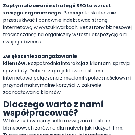
Zoptymalizowanie strategii SEO to wzrost
zasięgu organicznego.
Pomaga to skutecznie
przeszukiwać i ponownie indeksować stronę
internetową w wyszukiwarkach. Bez strony biznesowej
tracisz szansę na organiczny wzrost i ekspozycję dla
swojego biznesu.
Zwiększenie zaangażowanie
klientów.
Bezpośrednia interakcja z klientami sprzyja
sprzedaży. Dobrze zaprojektowana strona
internetowa połączona z mediami społecznościowymi
przynosi maksymalne korzyści w zakresie
zaangażowania klientów.
Dlaczego warto z nami
współpracować?
W Liki zbudowaliśmy setki rozwiązań dla stron
biznesowych zarówno dla małych, jak i dużych firm.