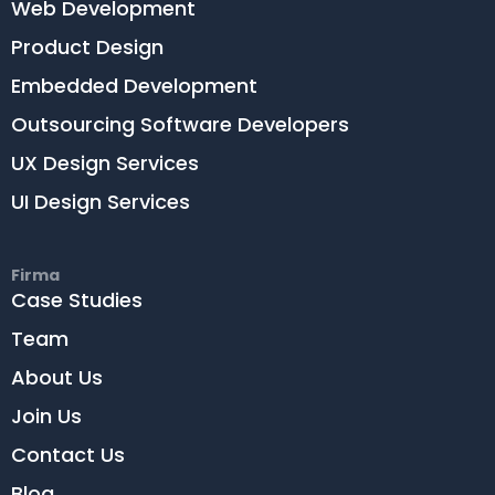
Web Development
Product Design
Embedded Development
Outsourcing Software Developers
UX Design Services
UI Design Services
Firma
Case Studies
Team
About Us
Join Us
Contact Us
Blog