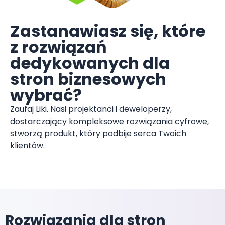
Zastanawiasz się, które
z rozwiązań
dedykowanych dla
stron biznesowych
wybrać?
Zaufaj Liki. Nasi projektanci i deweloperzy,
dostarczający kompleksowe rozwiązania cyfrowe,
stworzą produkt, który podbije serca Twoich
klientów.
Rozwiązania dla stron