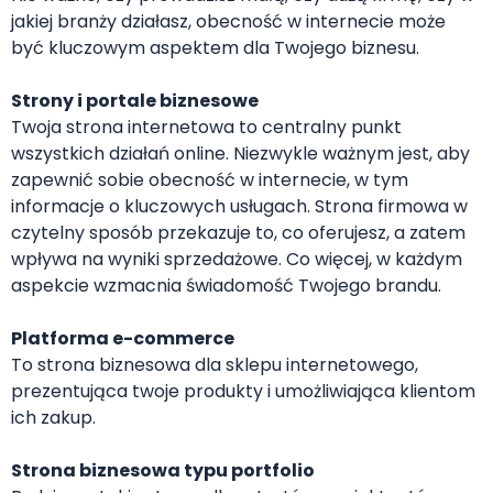
jakiej branży działasz, obecność w internecie może
być kluczowym aspektem dla Twojego biznesu.
Strony i portale biznesowe
Twoja strona internetowa to centralny punkt
wszystkich działań online. Niezwykle ważnym jest, aby
zapewnić sobie obecność w internecie, w tym
informacje o kluczowych usługach. Strona firmowa w
czytelny sposób przekazuje to, co oferujesz, a zatem
wpływa na wyniki sprzedażowe. Co więcej, w każdym
aspekcie wzmacnia świadomość Twojego brandu.
Platforma e-commerce
To strona biznesowa dla sklepu internetowego,
prezentująca twoje produkty i umożliwiająca klientom
ich zakup.
Strona biznesowa typu portfolio