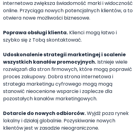
internetowa zwiększa świadomość marki i widoczność
online. Przyciąga nowych potencjalnych klientów, a to
otwiera nowe możliwości biznesowe.
Poprawa obsługi klienta.
Klienci mogą łatwo i
szybko się z Tobą skontaktować.
Udoskonalenie strategii marketingej i scalenie
wszystkich kanałów promocyjnych.
Istnieje wiele
rozwiązań dla stron firmowych, które mogą poprawić
proces zakupowy. Dobra strona internetowa i
strategia marketingu cyfrowego mogą mogą
stanowić nieocenione wsparcie i zaplecze dla
pozostałych kanałów marketingowych.
Dotarcie do nowych odbiorców.
Wyjdź poza rynek
lokalny i działaj globalnie. Pozyskiwanie nowych
klientów jest w zasadzie nieograniczone.