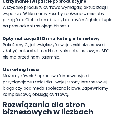
Utrzymanie i wsparcie poprodukcyjne
Wszystkie produkty cyfrowe wymagają aktualizacji i
wsparcia. W liki mamy zasoby i doświadczenie aby
przejąć od Ciebie ten obszar, tak abyś mógł się skupić
na prowadzeniu swojego biznesu.
Optymalizacja SEO i marketing internetowy
Pokażemy Ci, jak zwiększyć swoje zyski biznesowe i
zdobyć autorytet marki na rynku internetowym. SEO
nie ma przed nami tajemnic.
Marketing treści
Możemy również opracować innowacyjne i
przyciągające treści dla Twojej strony internetowej,
bloga czy pod meda społecznościowe. Zapewniamy
kompleksową obsługę cyfrtową.
Rozwiązania dla stron
biznesowych w liczbach